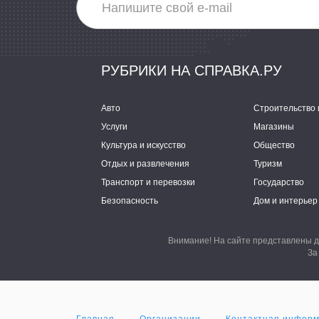
РУБРИКИ НА СПРАВКА.РУ
Авто
Строительство 
Услуги
Магазины
Культура и искусство
Общество
Отдых и развлечения
Туризм
Транспорт и перевозки
Государство
Безопасность
Дом и интерьер
Внимание! На сайте представлены д
За