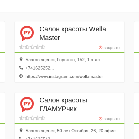
Салон красоты Wella
Master
закрыто
Благовещенск, Горького, 152, 1 этаж
+741625252...
https://www.instagram.com/wellamaster
Салон красоты
ГЛАМУРчик
закрыто
Благовещенск, 50 лет Октября, 26, 20 офис; 3 этаж