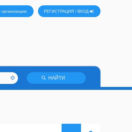
 организацию
РЕГИСТРАЦИЯ
ВХОД
НАЙТИ