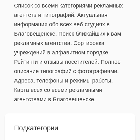
Список со всеми категориями рекламных
агентств и типографий. Актуальная
информация обо всех веб-студиях в
Благовещенске. Поиск ближайших к вам
рекламных агентства. Сортировка
учреждений в алфавитном порядке.
Рейтинги и отзывы посетителей. Полное
описание типографий с фотографиями.
Адреса, телефоны и режимы работы.
Карта всех со всеми рекламными
агентствами в Благовещенске.
Подкатегории