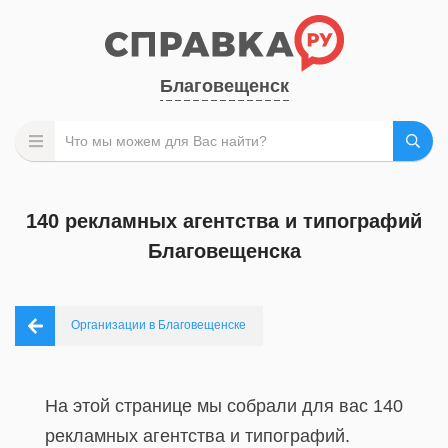
Благовещенск
140 рекламных агентства и типографий
Благовещенска
Организации в Благовещенске
На этой странице мы собрали для вас 140
рекламных агентства и типографий.