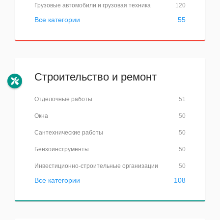
Грузовые автомобили и грузовая техника
120
Все категории
55
Строительство и ремонт
Отделочные работы
51
Окна
50
Сантехнические работы
50
Бензоинструменты
50
Инвестиционно-строительные организации
50
Все категории
108