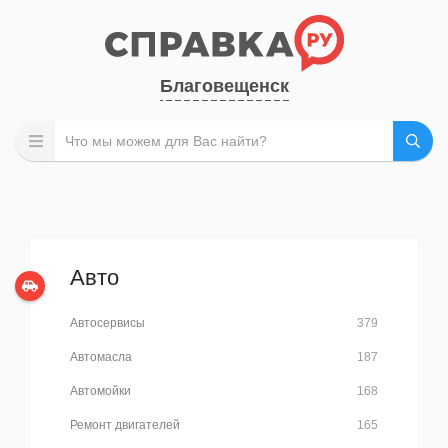
Благовещенск
Авто
Автосервисы
379
Автомасла
187
Автомойки
168
Ремонт двигателей
165