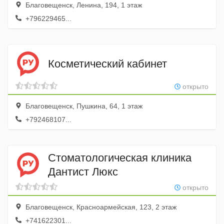
Благовещенск, Ленина, 194, 1 этаж
+796229465...
Косметический кабинет
открыто
Благовещенск, Пушкина, 64, 1 этаж
+792468107...
Стоматологическая клиника
Дантист Люкс
открыто
Благовещенск, Красноармейская, 123, 2 этаж
+741622301...