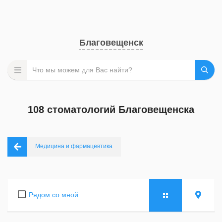
Благовещенск
108 стоматологий Благовещенска
Медицина и фармацевтика
Рядом со мной