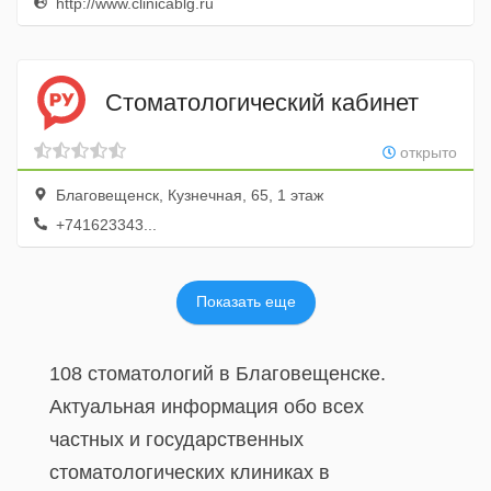
http://www.clinicablg.ru
Стоматологический кабинет
открыто
Благовещенск, Кузнечная, 65, 1 этаж
+741623343...
Показать еще
108 стоматологий в Благовещенске.
Актуальная информация обо всех
частных и государственных
стоматологических клиниках в