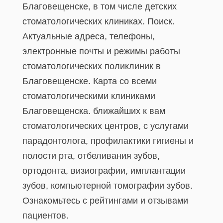
Благовещенске, в том числе детских
стоматологических клиниках. Поиск.
Актуальные адреса, телефоны,
электронные почты и режимы работы
стоматологических поликлиник в
Благовещенске. Карта со всеми
стоматологическими клиниками
Благовещенска. ближайших к вам
стоматологических центров, с услугами
парадонтолога, профилактики гигиены и
полости рта, отбеливания зубов,
ортодонта, визиографии, имплантации
зубов, компьютерной томографии зубов.
Ознакомьтесь с рейтингами и отзывами
пациентов.