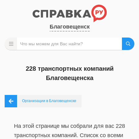
Благовещенск
228 транспортных компаний
Благовещенска
Организации в Благовещенске
На этой странице мы собрали для вас 228
транспортных компаний. Список со всеми