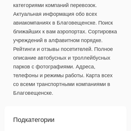
категориями компаний перевозок.
Актуальная информация обо всех
авиакомпаниях в Благовещенске. Поиск
ближайших к вам аэропортах. Сортировка
учреждений в алфавитном порядке.
Рейтинги и отзывы посетителей. Полное
описание автобусных и троллейбусных
парков с фотографиями. Адреса,
телефоны и режимы работы. Карта всех
со всеми транспортными компаниями в
Благовещенске.
Подкатегории