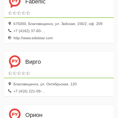
Faberlic
675000, Благовещенск, ул. Зейская, 156/2, оф. 209
+7 (4162) 37-60-...
http://www.edelstar.com
Вирго
Благовещенск, ул. Октябрьская, 120
+7 (416) 221-09-...
Орион