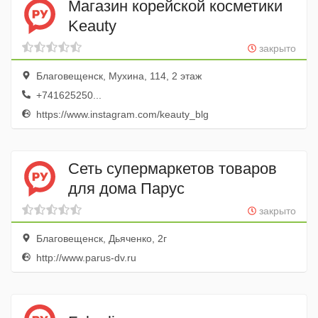
Магазин корейской косметики
Keauty
закрыто
Благовещенск, Мухина, 114, 2 этаж
+741625250...
https://www.instagram.com/keauty_blg
Сеть супермаркетов товаров
для дома Парус
закрыто
Благовещенск, Дьяченко, 2г
http://www.parus-dv.ru