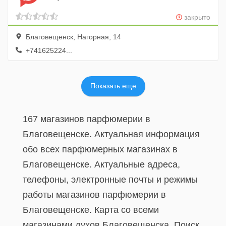
закрыто
Благовещенск, Нагорная, 14
+741625224...
Показать еще
167 магазинов парфюмерии в
Благовещенске. Актуальная информация
обо всех парфюмерных магазинах в
Благовещенске. Актуальные адреса,
телефоны, электронные почты и режимы
работы магазинов парфюмерии в
Благовещенске. Карта со всеми
магазинами духов Благовещенска. Поиск