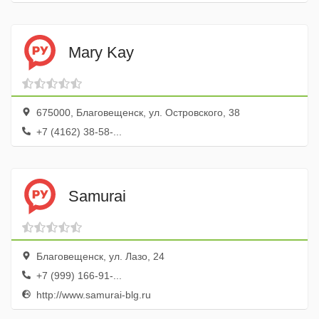
Mary Kay
675000, Благовещенск, ул. Островского, 38
+7 (4162) 38-58-...
Samurai
Благовещенск, ул. Лазо, 24
+7 (999) 166-91-...
http://www.samurai-blg.ru