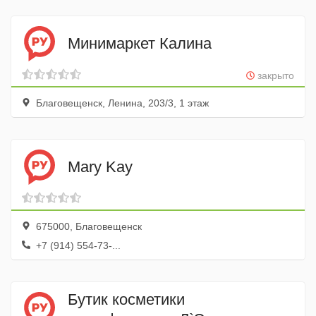
Минимаркет Калина
закрыто
Благовещенск, Ленина, 203/3, 1 этаж
Mary Kay
675000, Благовещенск
+7 (914) 554-73-...
Бутик косметики