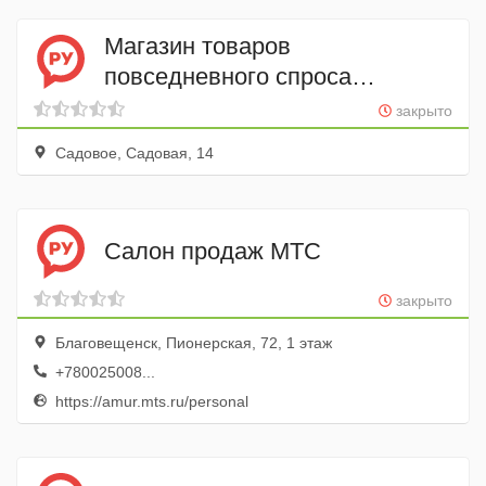
Магазин товаров
повседневного спроса
Зеленый
закрыто
Садовое, Садовая, 14
Салон продаж МТС
закрыто
Благовещенск, Пионерская, 72, 1 этаж
+780025008...
https://amur.mts.ru/personal