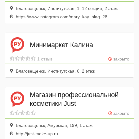
Благовещенск, Институтская, 1, 12 секция; 2 этаж
https://www.instagram.com/mary_kay_blag_28
Минимаркет Калина
1 отзыв
закрыто
Благовещенск, Институтская, 6, 2 этаж
Магазин профессиональной
косметики Just
закрыто
Благовещенск, Амурская, 199, 1 этаж
http://just-make-up.ru