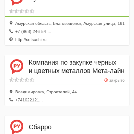
Амурская область, Благовещенск, Амурская улица, 181
+7 (968) 246-54-...
http://setsushi.ru
Компания по закупке черных
и цветных металлов Мета-лайн
закрыто
Владимировка, Строителей, 44
+741622121...
Сбарро