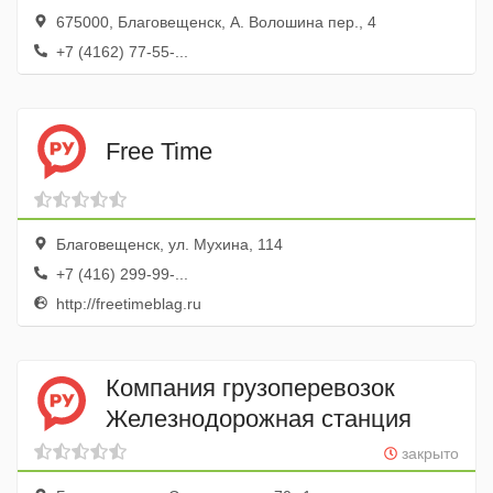
675000, Благовещенск, А. Волошина пер., 4
+7 (4162) 77-55-...
Free Time
Благовещенск, ул. Мухина, 114
+7 (416) 299-99-...
http://freetimeblag.ru
Компания грузоперевозок
Железнодорожная станция
закрыто