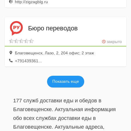
http://zigzagblg.ru
Бюро переводов
закрыто
Благовещенск, Лазо, 2, 204 офис; 2 этаж
+791439361...
Показать еще
177 служб доставки еды и обедов в
Благовещенске. Актуальная информация
обо всех службах доставки еды в
Благовещенске. Актуальные адреса,