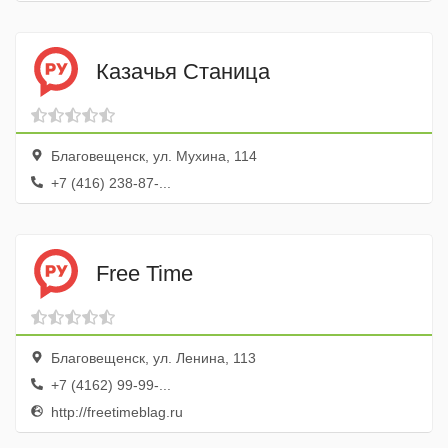
Казачья Станица
Благовещенск, ул. Мухина, 114
+7 (416) 238-87-...
Free Time
Благовещенск, ул. Ленина, 113
+7 (4162) 99-99-...
http://freetimeblag.ru