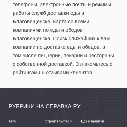
телефоны, электронные почты и режимы
работы служб доставки еды в
Благовещенске. Карта со всеми
компаниями по еды и обедов
Благовещенска. Поиск ближайших к вам
компании по доставке еды и обедов, в
том числе пиццерии, пекарни и рестораны
с собственной доставкой. Ознакомьтесь с
рейтингами и отзывами клиентов.
РУБРИКИ НА СПРАВКА.РУ
Авто
Строительство и ремонт
Еда и напитки