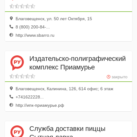
Благовещенск, ул. 50 лет Октября, 15
8 (800) 200-84-...
http://www.sbarro.ru
Издательско-полиграфический
комплекс Приамурье
закрыто
Благовещенск, Калинина, 126, 614 офис; 6 этаж
+741622228...
http://ипк-приамурье.рф
Служба доставки пиццы