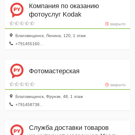
Компания по оказанию
фотоуслуг Kodak
закрыто
Благовещенск, Ленина, 120, 1 этаж
+791455160...
Фотомастерская
закрыто
Благовещенск, Фрунзе, 48, 1 этаж
+791458738...
Служба доставки товаров