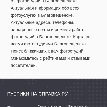
82 фотостудии в Благовещенске.
Актуальная информация обо всех
фотоуслугах в Благовещенске.
Актуальные адреса, телефоны,
электронные почты и режимы работы
фотостудий в Благовещенске. Карта со
всеми фотостудиями Благовещенска.
Поиск ближайших к вам фотостудий.
Ознакомьтесь с рейтингами и отзывами
посетителей.
РУБРИКИ НА СПРАВКА.РУ
Авто
Строительство и ремонт
Еда и напитки